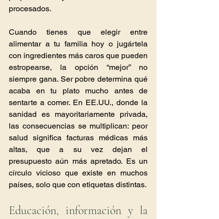
procesados.
Cuando tienes que elegir entre 
alimentar a tu familia hoy o jugártela 
con ingredientes más caros que pueden 
estropearse, la opción “mejor” no 
siempre gana. Ser pobre determina qué 
acaba en tu plato mucho antes de 
sentarte a comer. En EE.UU., donde la 
sanidad es mayoritariamente privada, 
las consecuencias se multiplican: peor 
salud significa facturas médicas más 
altas, que a su vez dejan el 
presupuesto aún más apretado. Es un 
círculo vicioso que existe en muchos 
países, solo que con etiquetas distintas.
Educación, información y la 