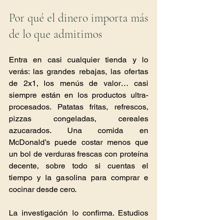
Por qué el dinero importa más 
de lo que admitimos
Entra en casi cualquier tienda y lo 
verás: las grandes rebajas, las ofertas 
de 2x1, los menús de valor… casi 
siempre están en los productos ultra-
procesados. Patatas fritas, refrescos, 
pizzas congeladas, cereales 
azucarados. Una comida en 
McDonald’s puede costar menos que 
un bol de verduras frescas con proteína 
decente, sobre todo si cuentas el 
tiempo y la gasolina para comprar e 
cocinar desde cero.
La investigación lo confirma. Estudios 