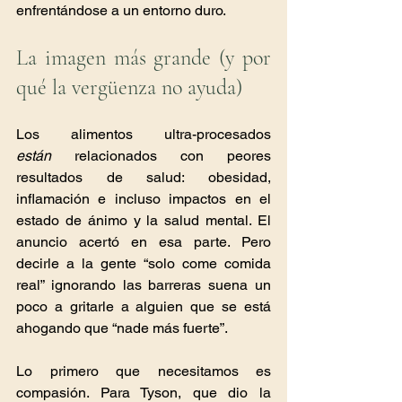
enfrentándose a un entorno duro.
La imagen más grande (y por 
qué la vergüenza no ayuda)
Los alimentos ultra-procesados 
están
 relacionados con peores 
resultados de salud: obesidad, 
inflamación e incluso impactos en el 
estado de ánimo y la salud mental. El 
anuncio acertó en esa parte. Pero 
decirle a la gente “solo come comida 
real” ignorando las barreras suena un 
poco a gritarle a alguien que se está 
ahogando que “nade más fuerte”.
Lo primero que necesitamos es 
compasión. Para Tyson, que dio la 