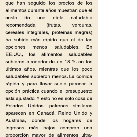
que han seguido los precios de los 
alimentos durante años muestran que el 
coste de una dieta saludable 
recomendada (frutas, verduras, 
cereales integrales, proteínas magras) 
ha subido más rápido que el de las 
opciones menos saludables. En 
EE.UU., los alimentos saludables 
subieron alrededor de un 18 % en los 
últimos años, mientras que los poco 
saludables subieron menos. La comida 
rápida y para llevar suele parecer la 
opción práctica cuando el presupuesto 
está ajustado. Y esto no es solo cosa de 
Estados Unidos: patrones similares 
aparecen en Canadá, Reino Unido y 
Australia, donde los hogares de 
ingresos más bajos compran una 
proporción mayor de alimentos ultra-