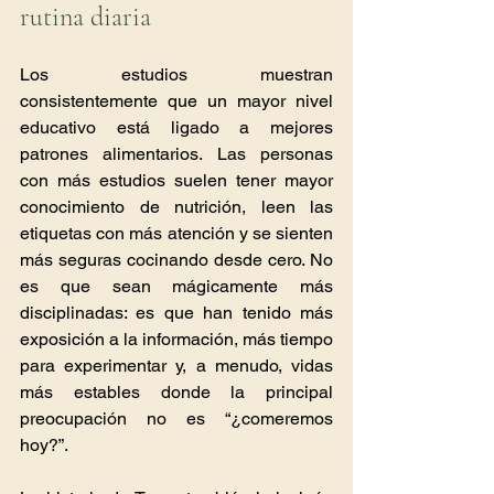
rutina diaria 
Los estudios muestran 
consistentemente que un mayor nivel 
educativo está ligado a mejores 
patrones alimentarios. Las personas 
con más estudios suelen tener mayor 
conocimiento de nutrición, leen las 
etiquetas con más atención y se sienten 
más seguras cocinando desde cero. No 
es que sean mágicamente más 
disciplinadas: es que han tenido más 
exposición a la información, más tiempo 
para experimentar y, a menudo, vidas 
más estables donde la principal 
preocupación no es “¿comeremos 
hoy?”.