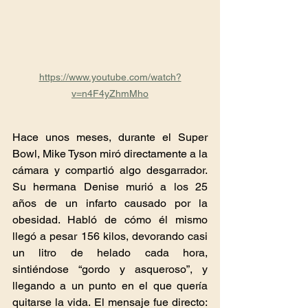
https://www.youtube.com/watch?
v=n4F4yZhmMho
Hace unos meses, durante el Super 
Bowl, Mike Tyson miró directamente a la 
cámara y compartió algo desgarrador. 
Su hermana Denise murió a los 25 
años de un infarto causado por la 
obesidad. Habló de cómo él mismo 
llegó a pesar 156 kilos, devorando casi 
un litro de helado cada hora, 
sintiéndose “gordo y asqueroso”, y 
llegando a un punto en el que quería 
quitarse la vida. El mensaje fue directo: 