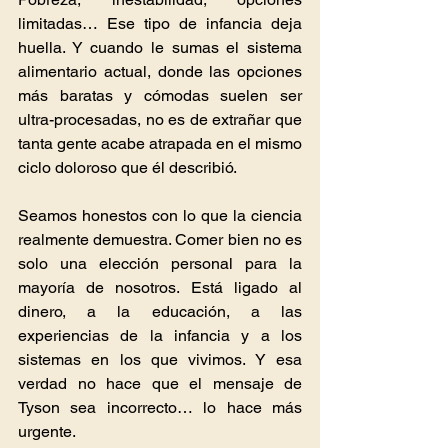
limitadas… Ese tipo de infancia deja 
huella. Y cuando le sumas el sistema 
alimentario actual, donde las opciones 
más baratas y cómodas suelen ser 
ultra-procesadas, no es de extrañar que 
tanta gente acabe atrapada en el mismo 
ciclo doloroso que él describió.
Seamos honestos con lo que la ciencia 
realmente demuestra. Comer bien no es 
solo una elección personal para la 
mayoría de nosotros. Está ligado al 
dinero, a la educación, a las 
experiencias de la infancia y a los 
sistemas en los que vivimos. Y esa 
verdad no hace que el mensaje de 
Tyson sea incorrecto… lo hace más 
urgente.