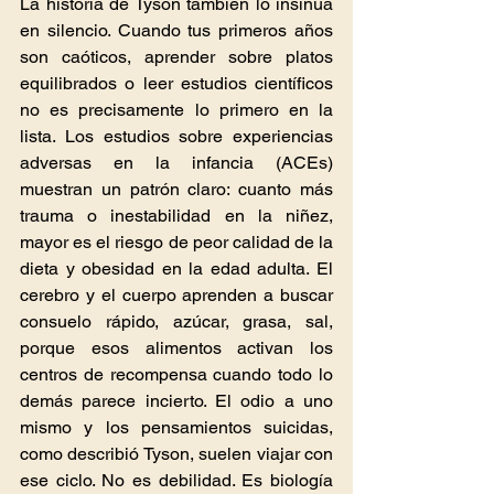
La historia de Tyson también lo insinúa 
en silencio. Cuando tus primeros años 
son caóticos, aprender sobre platos 
equilibrados o leer estudios científicos 
no es precisamente lo primero en la 
lista. Los estudios sobre experiencias 
adversas en la infancia (ACEs) 
muestran un patrón claro: cuanto más 
trauma o inestabilidad en la niñez, 
mayor es el riesgo de peor calidad de la 
dieta y obesidad en la edad adulta. El 
cerebro y el cuerpo aprenden a buscar 
consuelo rápido, azúcar, grasa, sal, 
porque esos alimentos activan los 
centros de recompensa cuando todo lo 
demás parece incierto. El odio a uno 
mismo y los pensamientos suicidas, 
como describió Tyson, suelen viajar con 
ese ciclo. No es debilidad. Es biología 