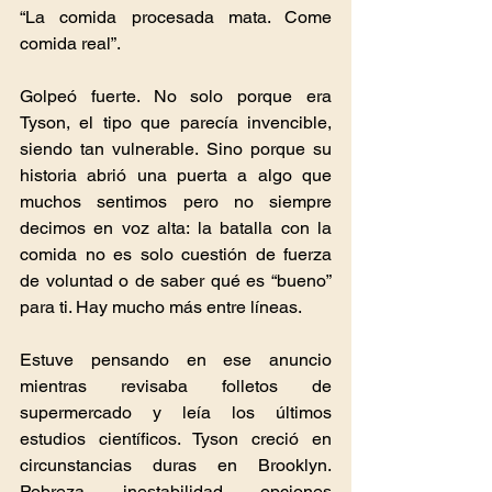
“La comida procesada mata. Come 
comida real”.
Golpeó fuerte. No solo porque era 
Tyson, el tipo que parecía invencible, 
siendo tan vulnerable. Sino porque su 
historia abrió una puerta a algo que 
muchos sentimos pero no siempre 
decimos en voz alta: la batalla con la 
comida no es solo cuestión de fuerza 
de voluntad o de saber qué es “bueno” 
para ti. Hay mucho más entre líneas.
Estuve pensando en ese anuncio 
mientras revisaba folletos de 
supermercado y leía los últimos 
estudios científicos. Tyson creció en 
circunstancias duras en Brooklyn. 
Pobreza, inestabilidad, opciones 