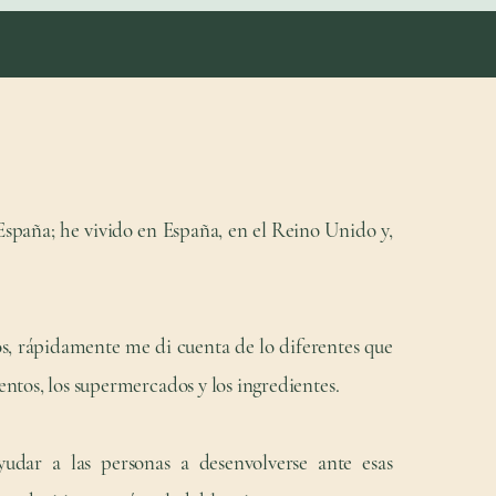
 España; he vivido en España, en el Reino Unido y,
 rápidamente me di cuenta de lo diferentes que
mentos, los supermercados y los ingredientes.
dar a las personas a desenvolverse ante esas