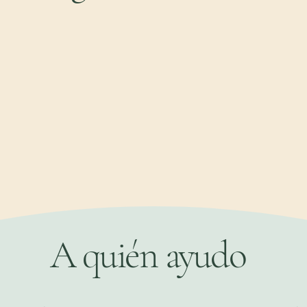
A quién ayudo