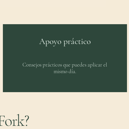
Apoyo práctico
Consejos prácticos que puedes aplicar el
mismo día.
 Fork?