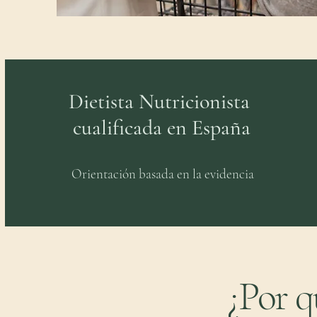
Dietista Nutricionista
cualificada en España
Orientación basada en la evidencia
¿Por q