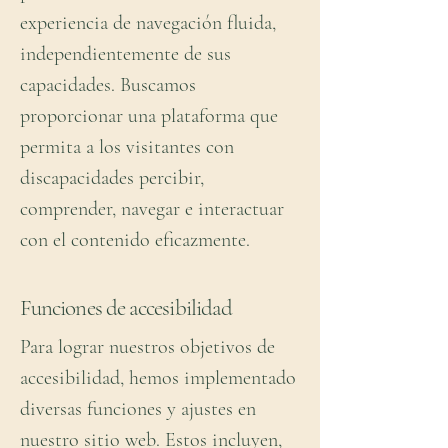
experiencia de navegación fluida,
independientemente de sus
capacidades. Buscamos
proporcionar una plataforma que
permita a los visitantes con
discapacidades percibir,
comprender, navegar e interactuar
con el contenido eficazmente.
Funciones de accesibilidad
Para lograr nuestros objetivos de
accesibilidad, hemos implementado
diversas funciones y ajustes en
nuestro sitio web. Estos incluyen,