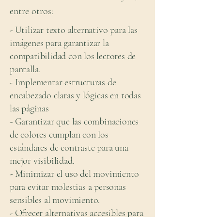
entre otros:
- Utilizar texto alternativo para las
imágenes para garantizar la
compatibilidad con los lectores de
pantalla.
- Implementar estructuras de
encabezado claras y lógicas en todas
las páginas
- Garantizar que las combinaciones
de colores cumplan con los
estándares de contraste para una
mejor visibilidad.
- Minimizar el uso del movimiento
para evitar molestias a personas
sensibles al movimiento.
- Ofrecer alternativas accesibles para