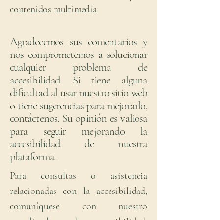
contenidos multimedia
Agradecemos sus comentarios y
nos comprometemos a solucionar
cualquier problema de
accesibilidad. Si tiene alguna
dificultad al usar nuestro sitio web
o tiene sugerencias para mejorarlo,
contáctenos. Su opinión es valiosa
para seguir mejorando la
accesibilidad de nuestra
plataforma.
Para consultas o asistencia
relacionadas con la accesibilidad,
comuníquese con nuestro