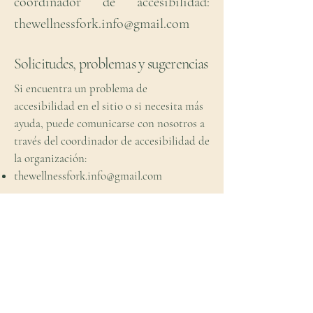
coordinador de accesibilidad:
thewellnessfork.info@gmail.com
Solicitudes, problemas y sugerencias
Si encuentra un problema de
accesibilidad en el sitio o si necesita más
ayuda, puede comunicarse con nosotros a
través del coordinador de accesibilidad de
la organización:
thewellnessfork.info@gmail.com