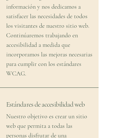
información y nos dedicamos a
satisfacer las necesidades de todos
los visitantes de nuestro sitio web.
Continúaremos trabajando en
accesibilidad a medida que
incorporamos las mejoras necesarias
para cumplir con los estándares
WCAG.
Estándares de accesibilidad web
Nuestro objetivo es crear un sitio
web que permita a todas las
personas disfrutar de una