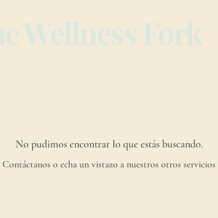
e Wellness Fork
No pudimos encontrar lo que estás buscando.
Contáctanos o echa un vistazo a nuestros otros servicios